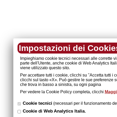
Impostazioni dei Cookie
Impieghiamo cookie tecnici necessari alle corrette v
parte dell'Utente, anche cookie di Web Analytics Ital
viene utilizzato questo sito.
Per accettare tutti i cookie, clicchi su "Accetta tutti 
clicchi sul tasto «X». Può gestire le sue preferenze 
che trova in basso a sinistra, su ogni pagina
Per vedere la Cookie Policy completa, clicchi
Maggio
Cookie tecnici
(necessari per il funzionamento del
Cookie di Web Analytics Italia.