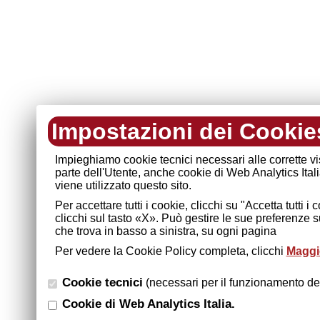
Impostazioni dei Cookie
Impieghiamo cookie tecnici necessari alle corrette v
parte dell'Utente, anche cookie di Web Analytics Ital
viene utilizzato questo sito.
Per accettare tutti i cookie, clicchi su "Accetta tutti 
clicchi sul tasto «X». Può gestire le sue preferenze 
che trova in basso a sinistra, su ogni pagina
Per vedere la Cookie Policy completa, clicchi
Maggio
Cookie tecnici
(necessari per il funzionamento del
Cookie di Web Analytics Italia.