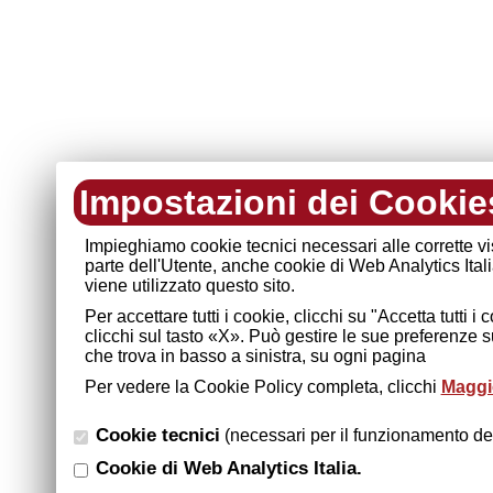
Impostazioni dei Cookie
Impieghiamo cookie tecnici necessari alle corrette v
parte dell'Utente, anche cookie di Web Analytics Ital
viene utilizzato questo sito.
Per accettare tutti i cookie, clicchi su "Accetta tutti 
clicchi sul tasto «X». Può gestire le sue preferenze 
che trova in basso a sinistra, su ogni pagina
Per vedere la Cookie Policy completa, clicchi
Maggio
Cookie tecnici
(necessari per il funzionamento del
Cookie di Web Analytics Italia.