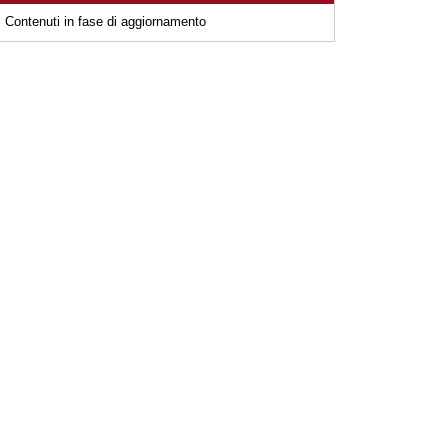
Contenuti in fase di aggiornamento