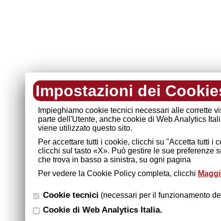
Impostazioni dei Cookie
Impieghiamo cookie tecnici necessari alle corrette v
parte dell'Utente, anche cookie di Web Analytics Ital
viene utilizzato questo sito.
Per accettare tutti i cookie, clicchi su "Accetta tutti 
clicchi sul tasto «X». Può gestire le sue preferenze 
che trova in basso a sinistra, su ogni pagina
Per vedere la Cookie Policy completa, clicchi
Maggio
Cookie tecnici
(necessari per il funzionamento del
Cookie di Web Analytics Italia.