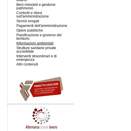
Bilanci
Beni immobili e gestione
patrimonio
Controlli e rilievi
sull'amministrazione
Servizi erogati
Pagamenti dell'amministrazione
Opere pubbliche
Pianificazione e governo del
territorio
Informazioni ambientali
Strutture sanitarie private
accreditate
Interventi straordinari e di
emergenza
Altri contenuti