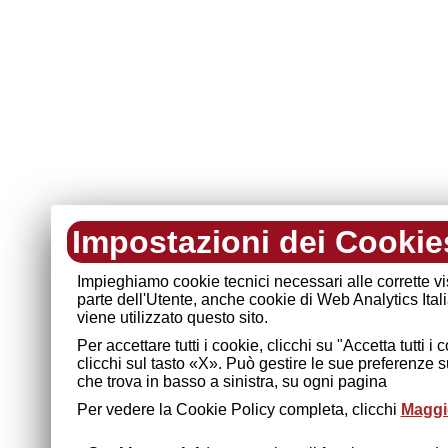
Impostazioni dei Cookie
Impieghiamo cookie tecnici necessari alle corrette v
parte dell'Utente, anche cookie di Web Analytics Ital
viene utilizzato questo sito.
Per accettare tutti i cookie, clicchi su "Accetta tutti 
clicchi sul tasto «X». Può gestire le sue preferenze 
che trova in basso a sinistra, su ogni pagina
Per vedere la Cookie Policy completa, clicchi
Maggio