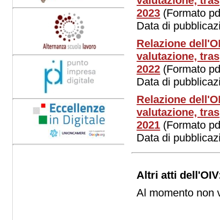
valutazione, tras
2023
(Formato pdf
Data di pubblica
Relazione dell'
valutazione, tras
2022
(Formato pd
Data di pubblica
Relazione dell'
valutazione, tras
2021
(Formato pdf
Data di pubblica
Altri atti dell'OIV
Al momento non vi