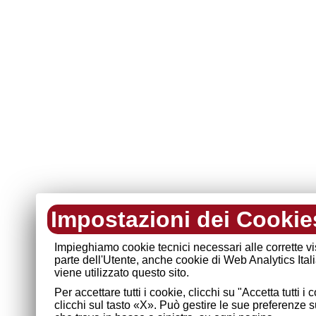
Impostazioni dei Cookie
Impieghiamo cookie tecnici necessari alle corrette v
parte dell'Utente, anche cookie di Web Analytics Ital
viene utilizzato questo sito.
Per accettare tutti i cookie, clicchi su "Accetta tutti 
clicchi sul tasto «X». Può gestire le sue preferenze 