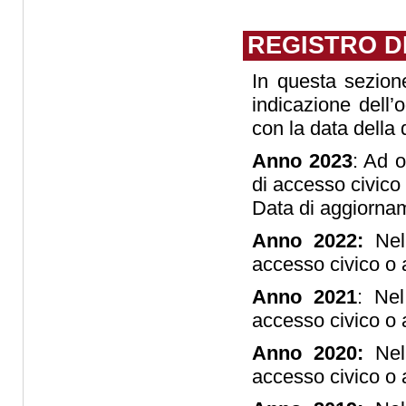
REGISTRO D
In questa sezione
indicazione dell’o
con la data della 
Anno 2023
: Ad 
di accesso civico
Data di aggiorna
Anno 2022:
Nel 
accesso civico o 
Anno 2021
: Ne
accesso civico o 
Anno 2020:
Nel 
accesso civico o 